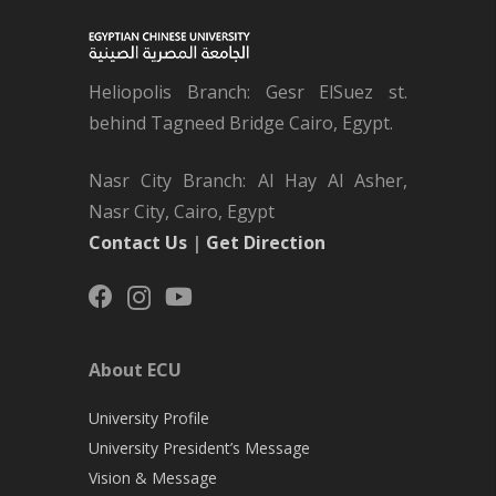
Heliopolis Branch: Gesr ElSuez st.
behind Tagneed Bridge Cairo, Egypt.
Nasr City Branch: Al Hay Al Asher,
Nasr City, Cairo, Egypt
Contact Us
|
Get Direction
About ECU
University Profile
University President’s Message
Vision & Message