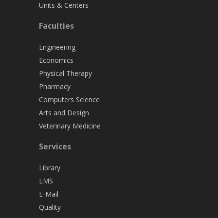
Units & Centers
Faculties
Engineering
Economics
Physical Therapy
Pharmacy
Computers Science
Arts and Design
Veterinary Medicine
Services
Library
LMS
E-Mail
Quality