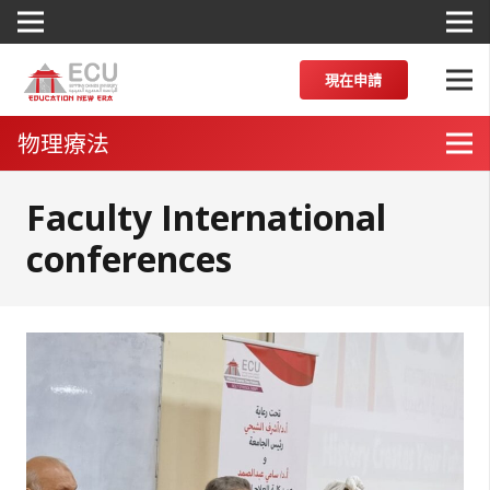
現在申請
物理療法
Faculty International
conferences