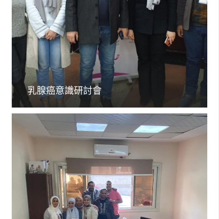
乳腺癌意識研討會