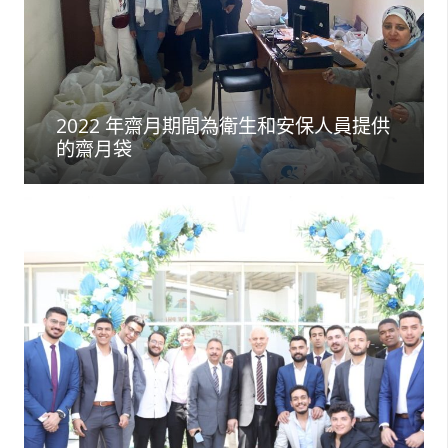
2022 年齋月期間為衛生和安保人員提供
的齋月袋