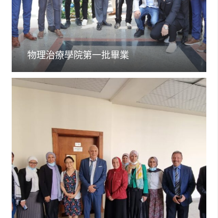
物理治療學院第一批畢業