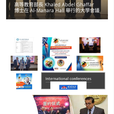
高等教育部長 Khaled Abdel Ghaffar
博士在 Al-Manara Hall 舉行的大學會議