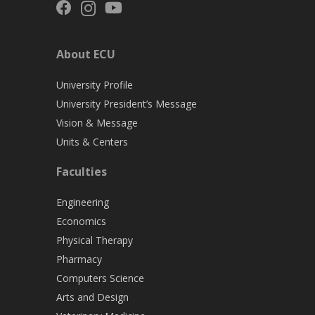
About ECU
University Profile
University President’s Message
Vision & Message
Units & Centers
Faculties
Engineering
Economics
Physical Therapy
Pharmacy
Computers Science
Arts and Design