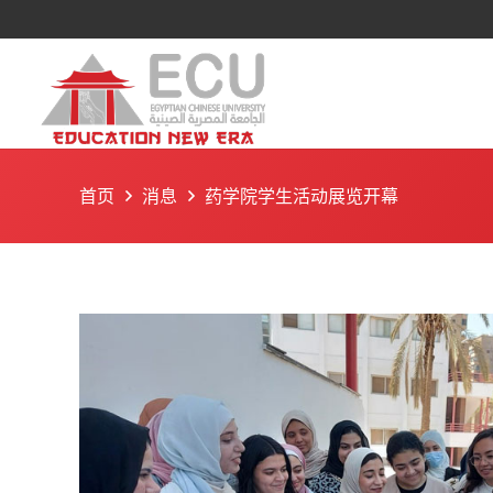
首页
消息
药学院学生活动展览开幕