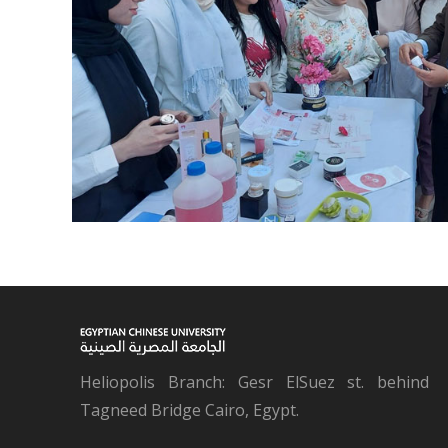
Heliopolis Branch: Gesr ElSuez st. behind
Tagneed Bridge Cairo, Egypt.