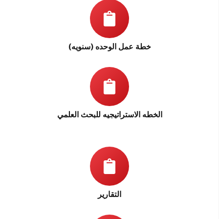
خطة عمل الوحده (سنويه)
الخطه الاستراتيجيه للبحث العلمي
التقارير