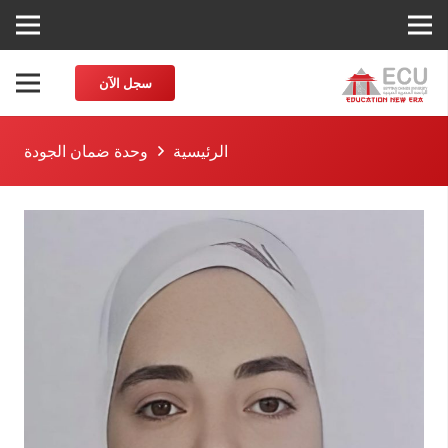
سجل الآن
الرئيسية
وحدة ضمان الجودة