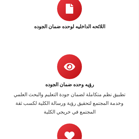
اللائحه الداخليه لوحده ضمان الجوده
رؤيه وحده ضمان الجوده
تطبيق نظم متكاملة لضمان جودة التعليم والبحث العلمي
وخدمة المجتمع لتحقيق رؤية ورسالة الكلية لكسب ثقة
المجتمع في خريجي الكلية