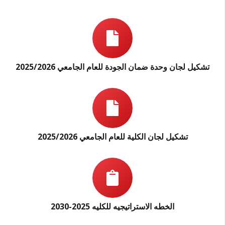
تشكيل لجان وحدة ضمان الجودة للعام الجامعي 2025/2026
تشكيل لجان الكلية للعام الجامعي 2025/2026
الخطه الاستراتيجيه للكليه 2025-2030