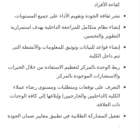
كفاءة الأفراد.
نشر ثقافة الجودة وتقويم الأداء على جميع المستويات.
إنشاء نظام متكامل للمراجعة الداخلية بهدف استمرارية
التطوير والتحسين.
إنشاء قواعد للبيانات وتوثيق للمعلومات والأنشطة التى
تتم داخل الكلية.
ربط الوحدة بالمركز لتعظيم الاستفادة من خلال الخبرات
والاستشارات الموجودة بالمركز.
التعرف على توقعات ومتطلبات ومستوى رضاء عملاء
الكلية (الداخليين والخارجيين) وإبلاغها إلي كافة الوحدات
ذات العلاقة.
تفعيل المشاركة الطلابية في تطبيق معايير ضمان الجودة
.