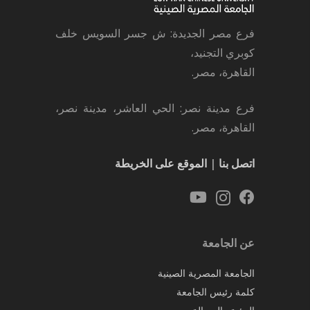
فرع مصر الجديدة: ش جسر السويس خلف
كوبري التجنيد،
القاهرة، مصر.
فرع مدينة نصر: الحي العاشر، مدينة نصر،
القاهرة، مصر.
اتصل بنا
|
الموقع على الخريطة
عن الجامعة
الجامعة المصرية الصينية
كلمة رئيس الجامعة