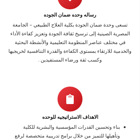
رساله وحده ضمان الجوده
تسعى وحدة ضمان الجودة بكلية العلاج الطبيعي – الجامعة
المصرية الصينية إلى ترسيخ ثقافة الجودة وتعزيز كفاءة الأداء
في مختلف عناصر المنظومة التعليمية والأنشطة البحثية
والخدمية للارتقاء بمستوى الكفاءة والقدرة التنافسية لخريجيها
وكسب ثقة ورضاء المستفيدين .
الاهداف الاستراتيجيه للوحده
بناء وتحسين القدرات المؤسسية والبشرية للكلية
وتأهيلها للتميز من خلال برامج تدريبية متخصصة لرفع