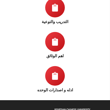
التدريب والتوعية
اهم الوثائق
ادله و اصدارات الوحده