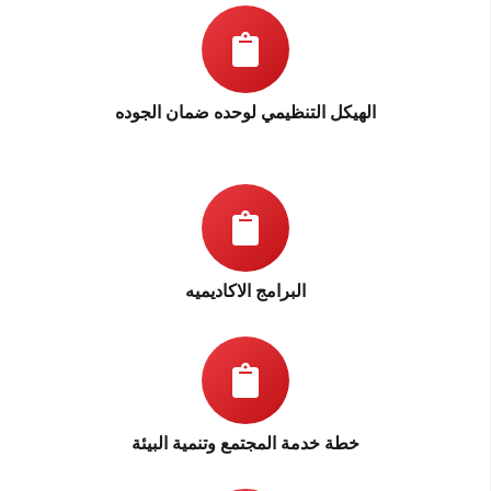
الهيكل التنظيمي لوحده ضمان الجوده
البرامج الاكاديميه
خطة خدمة المجتمع وتنمية البيئة