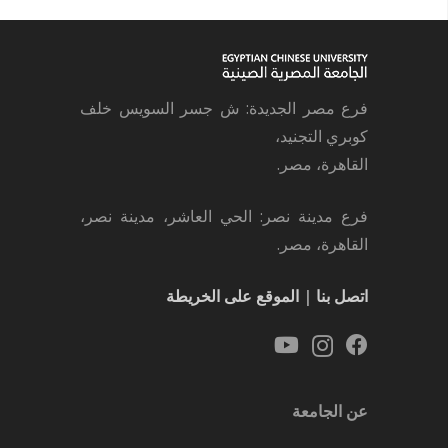
فرع مصر الجديدة: ش جسر السويس خلف
كوبري التجنيد،
القاهرة، مصر.
فرع مدينة نصر: الحي العاشر، مدينة نصر،
القاهرة، مصر.
اتصل بنا
|
الموقع على الخريطة
عن الجامعة