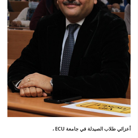
أعزائي طلاب الصيدلة في جامعة ECU ،