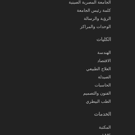
الجامعة المصرية الصينية
كلمة رئيس الجامعة
الرؤية والرسالة
الوحدات والمراكز
الكليات
الهندسة
الاقتصاد
العلاج الطبيعي
الصيدلة
الحاسبات
الفنون والتصميم
الطب البيطري
الخدمات
المكتبة