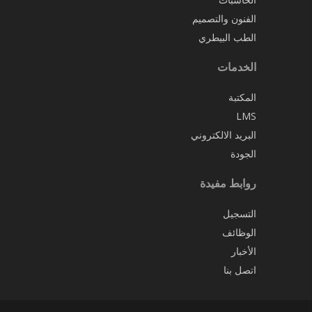
الفنون والتصميم
الطب البيطري
الخدمات
المكتبة
LMS
البريد الالكتروني
الجودة
روابط مفيدة
التسجيل
الوظائف
الأخبار
اتصل بنا