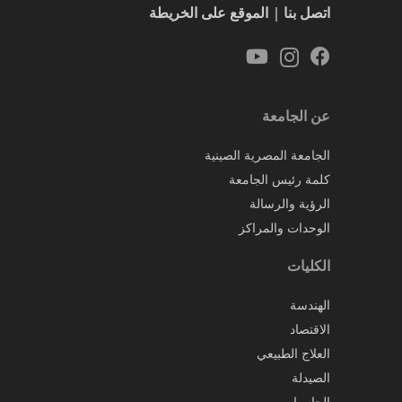
اتصل بنا
|
الموقع على الخريطة
عن الجامعة
الجامعة المصرية الصينية
كلمة رئيس الجامعة
الرؤية والرسالة
الوحدات والمراكز
الكليات
الهندسة
الاقتصاد
العلاج الطبيعي
الصيدلة
الحاسبات