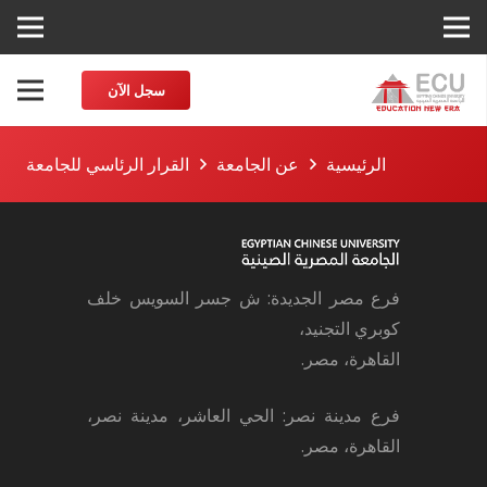
سجل الآن
الرئيسية
عن الجامعة
القرار الرئاسي للجامعة
فرع مصر الجديدة: ش جسر السويس خلف
كوبري التجنيد،
القاهرة، مصر.
فرع مدينة نصر: الحي العاشر، مدينة نصر،
القاهرة، مصر.