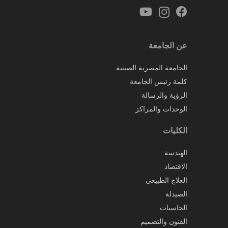
عن الجامعة
الجامعة المصرية الصينية
كلمة رئيس الجامعة
الرؤية والرسالة
الوحدات والمراكز
الكليات
الهندسة
الاقتصاد
العلاج الطبيعي
الصيدلة
الحاسبات
الفنون والتصميم