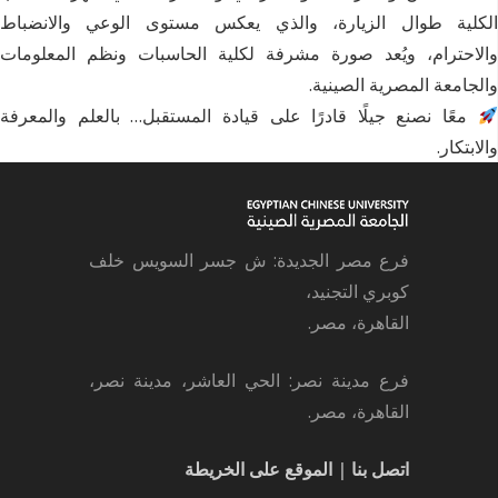
الكلية طوال الزيارة، والذي يعكس مستوى الوعي والانضباط
والاحترام، ويُعد صورة مشرفة لكلية الحاسبات ونظم المعلومات
والجامعة المصرية الصينية.
معًا نصنع جيلًا قادرًا على قيادة المستقبل… بالعلم والمعرفة
والابتكار.
فرع مصر الجديدة: ش جسر السويس خلف
كوبري التجنيد،
القاهرة، مصر.
فرع مدينة نصر: الحي العاشر، مدينة نصر،
القاهرة، مصر.
اتصل بنا
|
الموقع على الخريطة