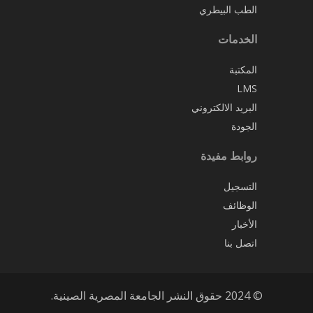
الطب البيطري
الخدمات
المكتبة
LMS
البريد الالكتروني
الجودة
روابط مفيدة
التسجيل
الوظائف
الأخبار
اتصل بنا
© 2024 حقوق النشر الجامعة المصرية الصينية.