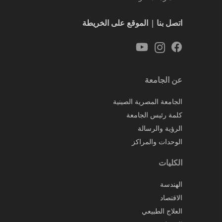
اتصل بنا
|
الموقع على الخريطة
عن الجامعة
الجامعة المصرية الصينية
كلمة رئيس الجامعة
الرؤية والرسالة
الوحدات والمراكز
الكليات
الهندسة
الاقتصاد
العلاج الطبيعي