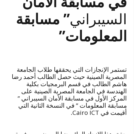
في مسابقة الأمان
السيبراني
” مسابقة
المعلومات”
تستمر الإنجازات التي يحققها طلاب الجامعة
المصرية الصينية حيث حصل الطالب أحمد رضا
هاشم الطالب في قسم البرمجيات بكلية
الهندسة في الجامعة المصرية الصينية على
المركز الأول في مسابقة الأمان السيبراني ”
مسابقة المعلومات ” في النسخة الثانية التي
أقيمت في Cairo ICT.