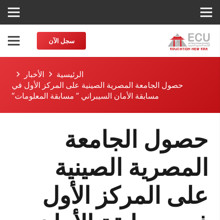
سجل الآن
الرئيسية
الأخبار
حصول الجامعة المصرية الصينية على المركز الأول في
مسابقة الأمان السيبراني ” مسابقة المعلومات”
حصول الجامعة
المصرية الصينية
على المركز الأول