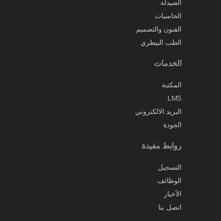
الصيدلة
الحاسبات
الفنون والتصميم
الطب البيطري
الخدمات
المكتبة
LMS
البريد الالكتروني
الجودة
روابط مفيدة
التسجيل
الوظائف
الأخبار
اتصل بنا