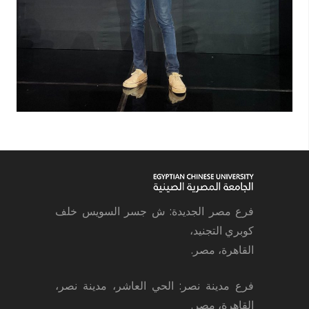
فرع مصر الجديدة: ش جسر السويس خلف
كوبري التجنيد،
القاهرة، مصر.
فرع مدينة نصر: الحي العاشر، مدينة نصر،
القاهرة، مصر.