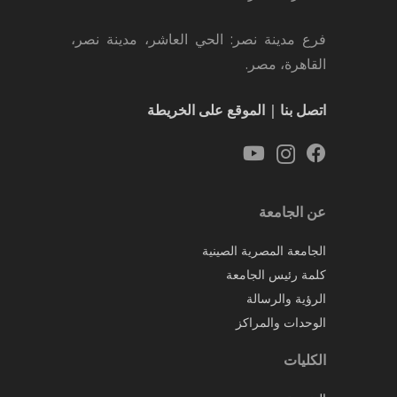
فرع مدينة نصر: الحي العاشر، مدينة نصر،
القاهرة، مصر.
اتصل بنا
|
الموقع على الخريطة
عن الجامعة
الجامعة المصرية الصينية
كلمة رئيس الجامعة
الرؤية والرسالة
الوحدات والمراكز
الكليات