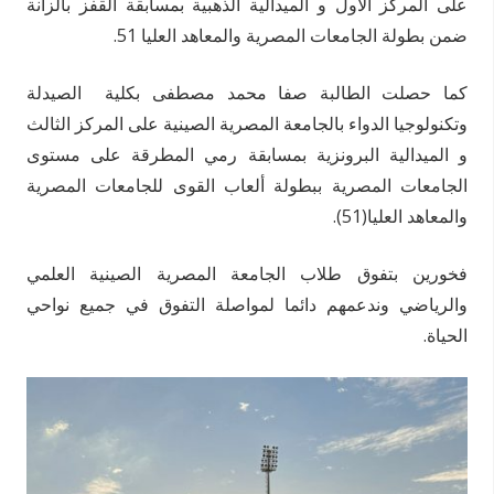
على المركز الأول و الميدالية الذهبية بمسابقة القفز بالزانة
ضمن بطولة الجامعات المصرية والمعاهد العليا 51.
كما حصلت الطالبة صفا محمد مصطفى بكلية الصيدلة
وتكنولوجيا الدواء بالجامعة المصرية الصينية على المركز الثالث
و الميدالية البرونزية بمسابقة رمي المطرقة على مستوى
الجامعات المصرية ببطولة ألعاب القوى للجامعات المصرية
والمعاهد العليا(51).
فخورين بتفوق طلاب الجامعة المصرية الصينية العلمي
والرياضي وندعمهم دائما لمواصلة التفوق في جميع نواحي
الحياة.