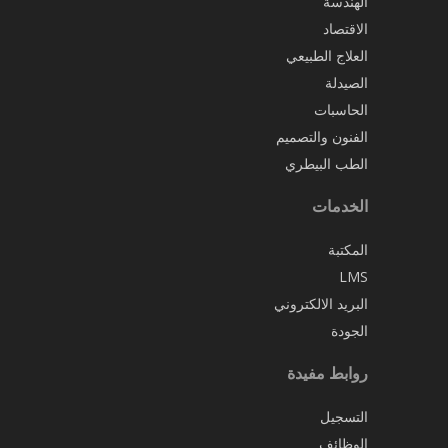
الهندسة
الاقتصاد
العلاج الطبيعي
الصيدلة
الحاسبات
الفنون والتصميم
الطب البيطري
الخدمات
المكتبة
LMS
البريد الالكتروني
الجودة
روابط مفيدة
التسجيل
الوظائف