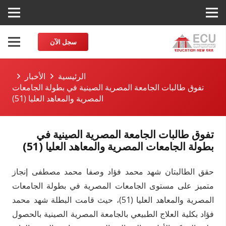
سجل الآن
الرئيسية
الأخبار
تفوق طالبات الجامعة المصرية الصينية في بطولة الجامعات
المصرية والمعاهد العليا (51)
تفوق طالبات الجامعة المصرية الصينية في
بطولة الجامعات المصرية والمعاهد العليا (51)
حقق الطالبتان شهد محمد فؤاد وصفا محمد مصطفى إنجاز
متميز على مستوى الجامعات المصرية في بطولة الجامعات
المصرية والمعاهد العليا (51)، حيث قامت البطلة شهد محمد
فؤاد بكلية العلاج الطبيعي بالجامعة المصرية الصينية بالحصول