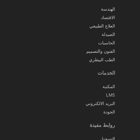
الهندسة
الاقتصاد
العلاج الطبيعي
الصيدلة
الحاسبات
الفنون والتصميم
الطب البيطري
الخدمات
المكتبة
LMS
البريد الالكتروني
الجودة
روابط مفيدة
التسجيل