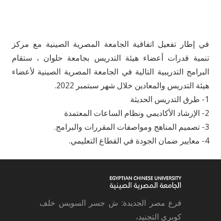
في إطار تفعيل اتفاقية الجامعة المصرية الصينية مع مركز
تنمية قدرات أعضاء هيئة التدريس بجامعة حلوان ، ستقام
البرامج التدريبية التالية في الجامعة المصرية الصينية لأعضاء
هيئة التدريس والمعادين خلال شهر سبتمبر 2022.
1- طرق التدريس الحديثة
2- الإرشاد الأكاديمي ونظام الساعات المعتمدة
3- تصميم المناهج ومواصفات المقررات والبرامج.
4- معايير ضمان الجودة في القطاع التعليمي.
فرع مصر الجديدة: ش جسر السويس خلف
كوبري التجنيد،