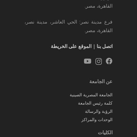
القاهرة، مصر.
فرع مدينة نصر: الحي العاشر، مدينة نصر،
القاهرة، مصر.
اتصل بنا
|
الموقع على الخريطة
عن الجامعة
الجامعة المصرية الصينية
كلمة رئيس الجامعة
الرؤية والرسالة
الوحدات والمراكز
الكليات