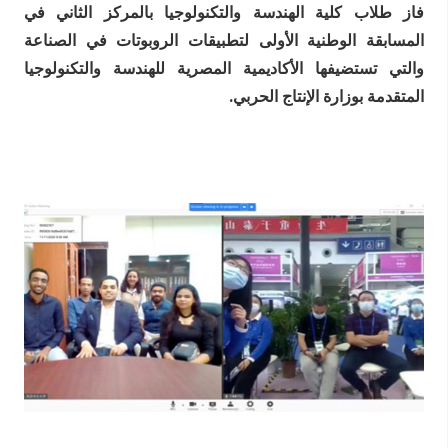
فاز طلاب كلية الهندسة والتكنولوجيا بالمركز الثاني في
المسابقة الوطنية الأولى لتطبيقات الروبوتات في الصناعة
والتي تستضيفها الأكاديمية المصرية للهندسة والتكنولوجيا
المتقدمة بوزارة الإنتاج الحربي.