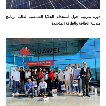
دورة تدريبية حول استخدام الخلايا الشمسية لطلبة برنامج
هندسة الطاقة والطاقة المتجددة.