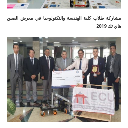
مشاركة طلاب كلية الهندسة والتكنولوجيا في معرض الصين
هاي تك 2019