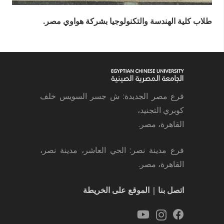
طلاب كلية الهندسة والتكنولوجيا بشركة هواوي مصر.
فرع مصر الجديدة: ش جسر السويس خلف
كوبري التجنيد،
القاهرة، مصر.
فرع مدينة نصر: الحي العاشر، مدينة نصر،
القاهرة، مصر.
اتصل بنا
|
الموقع على الخريطة