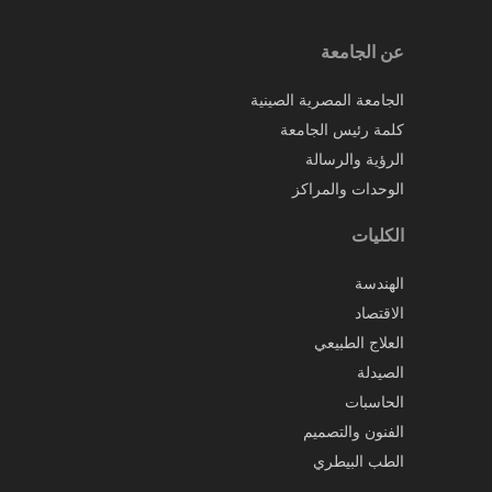
عن الجامعة
الجامعة المصرية الصينية
كلمة رئيس الجامعة
الرؤية والرسالة
الوحدات والمراكز
الكليات
الهندسة
الاقتصاد
العلاج الطبيعي
الصيدلة
الحاسبات
الفنون والتصميم
الطب البيطري