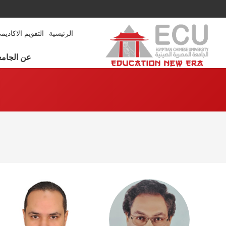
الرئيسية
التقويم الاكاديم
عن الجامع