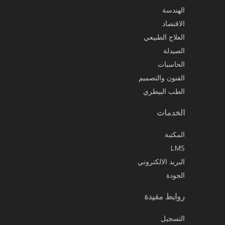
الهندسة
الاقتصاد
العلاج الطبيعي
الصيدلة
الحاسبات
الفنون والتصميم
الطب البيطري
الخدمات
المكتبة
LMS
البريد الالكتروني
الجودة
روابط مفيدة
التسجيل