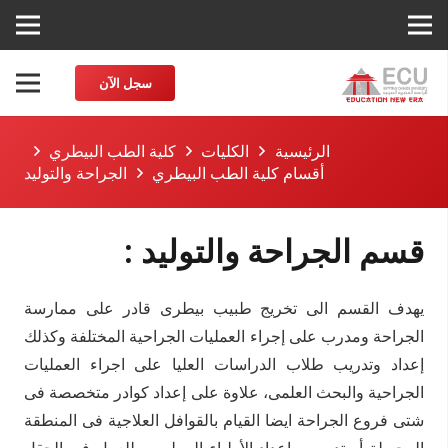
سجل الآن
الرئيسية
الكليات
كلية الطب البيطري
أقسام كلية الطب البيطري
الجراحة والتوليد
قسم الجراحة والتوليد :
يهدف القسم الى تخريج طبيب بيطرى قادر على ممارسة
الجراحة ومدرب على إجراء العمليات الجراحية المختلفة وكذلك
إعداد وتدريب طلاب الدراسات العليا على اجراء العمليات
الجراحية والبحث العلمى، علاوة على إعداد كوادر متخصصة فى
شتى فروع الجراحة ايضا القيام بالقوافل العلاجية فى المنطقة