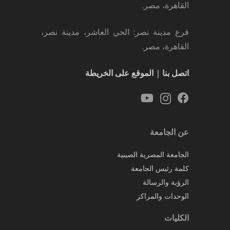
القاهرة، مصر.
فرع مدينة نصر: الحي العاشر، مدينة نصر،
القاهرة، مصر.
اتصل بنا
|
الموقع على الخريطة
عن الجامعة
الجامعة المصرية الصينية
كلمة رئيس الجامعة
الرؤية والرسالة
الوحدات والمراكز
الكليات