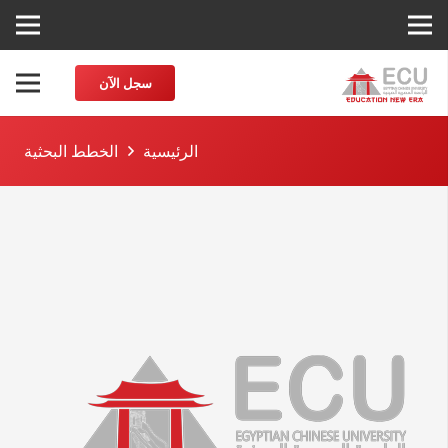
سجل الآن
الرئيسية
الخطط البحثية