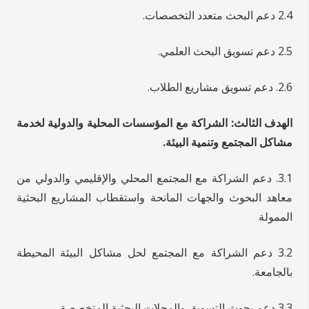
2.4 دعم البحث متعدد التخصصات.
2.5 دعم تسويق البحث العلمي.
2.6. دعم تسويق مشاريع الطلاب.
الهدف الثالث: الشراكة مع المؤسسات المحلية والدولية لخدمة
مشاكل المجتمع وتنمية البيئة.
3.1. دعم الشراكة مع المجتمع المحلي والإقليمي والدولي من
معاهد البحوث والجهات المانحة واستقطاب المشاريع البحثية
الممولة
3.2 دعم الشراكة مع المجتمع لحل مشاكل البيئة المحيطة
بالجامعة.
3.3 دعم بحوث التسويق والمجلات البحثية المتخصصة.