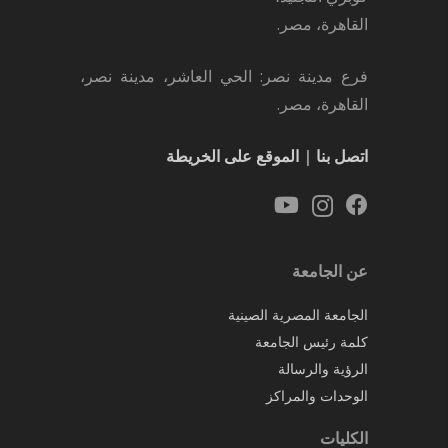
القاهرة، مصر.
فرع مدينة نصر: الحي العاشر، مدينة نصر،
القاهرة، مصر.
اتصل بنا
|
الموقع على الخريطة
عن الجامعة
الجامعة المصرية الصينية
كلمة رئيس الجامعة
الرؤية والرسالة
الوحدات والمراكز
الكليات