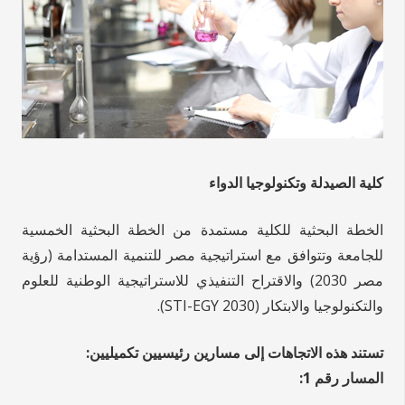
كلية الصيدلة وتكنولوجيا الدواء
الخطة البحثية للكلية مستمدة من الخطة البحثية الخمسية
للجامعة وتتوافق مع استراتيجية مصر للتنمية المستدامة (رؤية
مصر 2030) والاقتراح التنفيذي للاستراتيجية الوطنية للعلوم
والتكنولوجيا والابتكار (STI-EGY 2030).
تستند هذه الاتجاهات إلى مسارين رئيسيين تكميليين:
المسار رقم 1: