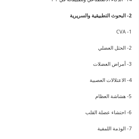
2- البحوث التطبيقية والسريرية
1- CVA
2- الحثل العضلي
3- أمراض العضلات
4- الاعتلالات العصبية
5- هشاشة العظام
6- احتشاء عضلة القلب
7- الوذمة اللمفية