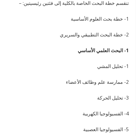
تنقسم خطة البحث الخاصة بالكلية إلى فئتين رئيسيتين: –
1- خطة بحث العلوم الأساسية
2- خطة البحث التطبيقي والسريري
1- البحث العلمي الأساسي
1- تحليل المشي
2- ممارسة علم وظائف الأعضاء
3- تحليل الحركة
4- الفسيولوجيا الكهربية
5- الفسيولوجيا العصبية