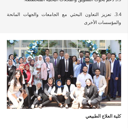
3.4. تعزيز التعاون البحثي مع الجامعات والجهات المانحة
والمؤسسات الأخرى
كلية العلاج الطبيعي