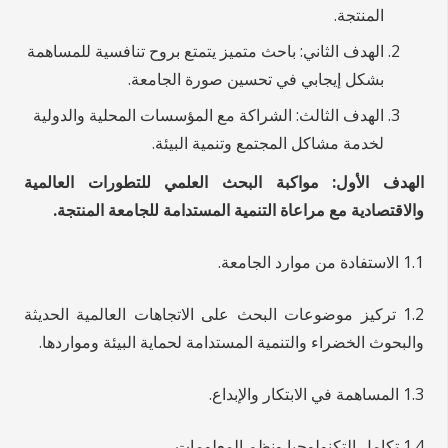
المنتجة.
الهدف الثاني: باحث متميز يتمتع بروح تنافسية للمساهمة
بشكل إيجابي في تحسين صورة الجامعة.
الهدف الثالث: الشراكة مع المؤسسات المحلية والدولية
لخدمة مشاكل المجتمع وتنمية البيئة.
الهدف الأول: مواكبة البحث العلمي للتطورات العالمية
والاقتصادية مع مراعاة التنمية المستدامة للجامعة المنتجة.
1.1 الاستفادة من موارد الجامعة.
1.2 تركيز موضوعات البحث على الاتجاهات العالمية الحديثة
والبحوث الخضراء والتنمية المستدامة لحماية البيئة ومواردها.
1.3 المساهمة في الابتكار والإبداع.
1.4 تكامل التكنولوجيا ونظم المعلومات.