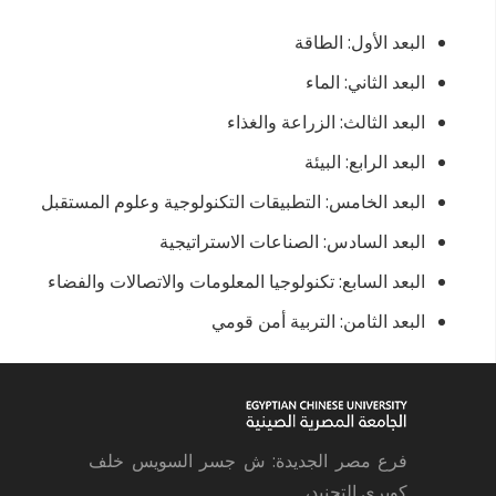
البعد الأول: الطاقة
البعد الثاني: الماء
البعد الثالث: الزراعة والغذاء
البعد الرابع: البيئة
البعد الخامس: التطبيقات التكنولوجية وعلوم المستقبل
البعد السادس: الصناعات الاستراتيجية
البعد السابع: تكنولوجيا المعلومات والاتصالات والفضاء
البعد الثامن: التربية أمن قومي
فرع مصر الجديدة: ش جسر السويس خلف
كوبري التجنيد،