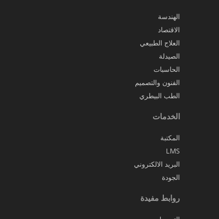
الهندسة
الاقتصاد
العلاج الطبيعي
الصيدلة
الحاسبات
الفنون والتصميم
الطب البيطري
الخدمات
المكتبة
LMS
البريد الالكتروني
الجودة
روابط مفيدة