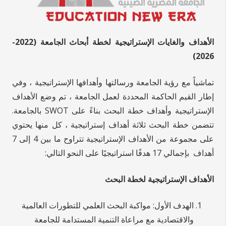
الأهداف والغايات الإستراتيجية لخطة أبحاث الجامعة (2022-
2026)
تماشياً مع رؤية الجامعة ورسالتها وأهدافها الإستراتيجية ، وفي
إطار القيم الحاكمة المحددة لعمل الجامعة ، تم وضع الأهداف
الإستراتيجية وأهداف خطة البحث بناءً على SWOT بالجامعة.
تتضمن خطة البحث ثلاثة أهداف إستراتيجية ، كل منها يحتوي
على مجموعة من الأهداف الإستراتيجية تتراوح ما بين 4 إلى 7
أهداف بإجمالي 17 هدفًا استراتيجيًا على النحو التالي:
الأهداف الإستراتيجية لخطة البحث
الهدف الأول: مواكبة البحث العلمي للتطورات العالمية
والاقتصادية مع مراعاة التنمية المستدامة للجامعة