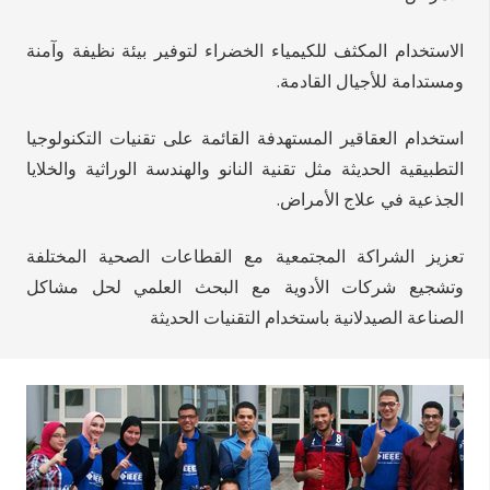
الاستخدام المكثف للكيمياء الخضراء لتوفير بيئة نظيفة وآمنة
ومستدامة للأجيال القادمة.
استخدام العقاقير المستهدفة القائمة على تقنيات التكنولوجيا
التطبيقية الحديثة مثل تقنية النانو والهندسة الوراثية والخلايا
الجذعية في علاج الأمراض.
تعزيز الشراكة المجتمعية مع القطاعات الصحية المختلفة
وتشجيع شركات الأدوية مع البحث العلمي لحل مشاكل
الصناعة الصيدلانية باستخدام التقنيات الحديثة