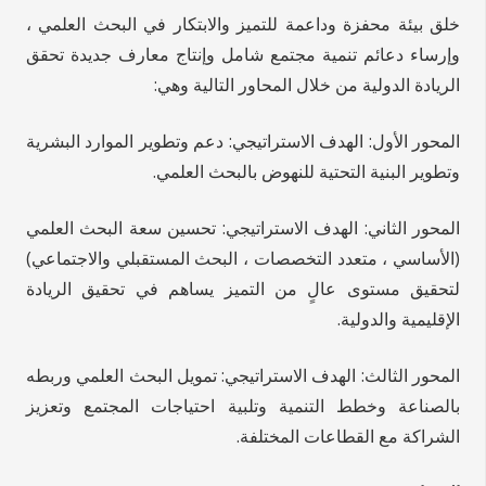
خلق بيئة محفزة وداعمة للتميز والابتكار في البحث العلمي ،
وإرساء دعائم تنمية مجتمع شامل وإنتاج معارف جديدة تحقق
الريادة الدولية من خلال المحاور التالية وهي:
المحور الأول: الهدف الاستراتيجي: دعم وتطوير الموارد البشرية
وتطوير البنية التحتية للنهوض بالبحث العلمي.
المحور الثاني: الهدف الاستراتيجي: تحسين سعة البحث العلمي
(الأساسي ، متعدد التخصصات ، البحث المستقبلي والاجتماعي)
لتحقيق مستوى عالٍ من التميز يساهم في تحقيق الريادة
الإقليمية والدولية.
المحور الثالث: الهدف الاستراتيجي: تمويل البحث العلمي وربطه
بالصناعة وخطط التنمية وتلبية احتياجات المجتمع وتعزيز
الشراكة مع القطاعات المختلفة.