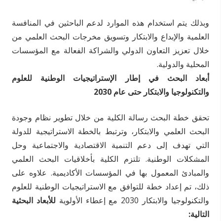
وبذلك يتم استخدام هذه الموارد لدعم الباحثين في المنافسة
العلمية والإبداع والابتكار وتسويق مخرجات البحث العلمي من
خلال تعزيز التعاون الدولي والشراكة الفعالة مع المؤسسات
المحلية والدولية.
أبعاد البحث في إطار الإستراتيجيات الوطنية للعلوم
والتكنولوجيا والابتكار حتى عام 2030
تحقق خطة البحث رسالة الكلية من خلال تطوير نظام وجودة
البحث العلمي والابتكار، وترتبط بالخطة الاستراتيجية للدولة
التي تهدف إلى دعم التنمية الاقتصادية والاجتماعية وحل
المشكلات الوطنية. تلتزم الكلية بأخلاقيات البحث العلمي
والمبادئ المعمول بها في المؤسسات الأكاديمية. علاوه على
ذلك، تم إعداد خطة للتوافق مع الاستراتيجيات الوطنية للعلوم
والتكنولوجيا والابتكار 2030 مع إعطاء الأولوية
للأبعاد البحثية
التالية: