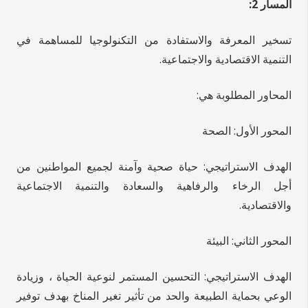
المسار 2:
تسخير المعرفة والاستفادة من التكنولوجيا للمساهمة في
التنمية الاقتصادية والاجتماعية.
المحاور المطلوبة هي:
المحور الأول: الصحة
الهدف الاستراتيجي: حياة صحية وآمنة لجميع المواطنين من
أجل الرخاء والرفاهية والسعادة والتنمية الاجتماعية
والاقتصادية.
المحور الثاني: البيئة
الهدف الاستراتيجي: التحسين المستمر لنوعية الحياة ، وزيادة
الوعي بحماية الطبيعة والحد من تأثير تغير المناخ بهدف توفير