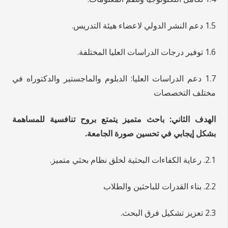
1.5 دعم النشر الدولي لاعضاء هيئة التدريس.
1.6 توفير درجات الدراسات العليا المختلفة.
1.7 دعم الدراسات العليا: الدبلوم والماجستير والدكتوراه في
مختلف التخصصات
الهدف الثاني: باحث متميز يتمتع بروح تنافسية للمساهمة
بشكل إيجابي في تحسين صورة الجامعة.
2.1. رعاية الكفاءات البحثية لخلق نظام بحثي متميز.
2.2. بناء القدرات للباحثين والطلاب
2.3 تعزيز تشكيل فرق البحث.