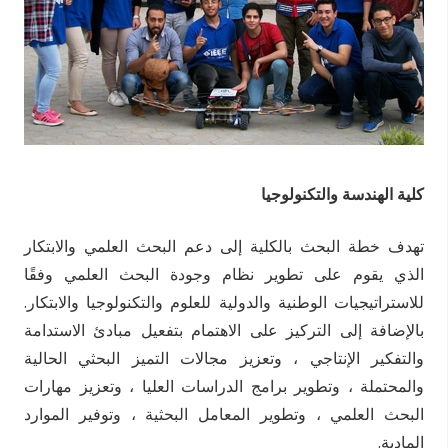
كلية الهندسة والتكنولوجيا
تهدف خطة البحث بالكلية إلى دعم البحث العلمي والابتكار
الذي يقوم على تطوير نظام وجودة البحث العلمي وفقًا
للاستراتيجيات الوطنية والدولية للعلوم والتكنولوجيا والابتكار.
بالإضافة إلى التركيز على الاهتمام بتفعيل مبادئ الاستدامة
والتفكير الإنتاجي ، وتعزيز مجالات التميز البحثي الحالية
والمحتملة ، وتطوير برامج الدراسات العليا ، وتعزيز مهارات
البحث العلمي ، وتطوير المعامل البحثية ، وتوفير الموارد
المادية.