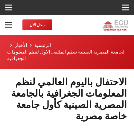
سجل الآن
الرئيسية
الأخبار
الجامعة المصرية الصينية تنظم الملتقى الأول لنظم المعلومات
الجغرافية
الاحتفال باليوم العالمي لنظم
المعلومات الجغرافية بالجامعة
المصرية الصينية كأول جامعة
خاصة مصرية