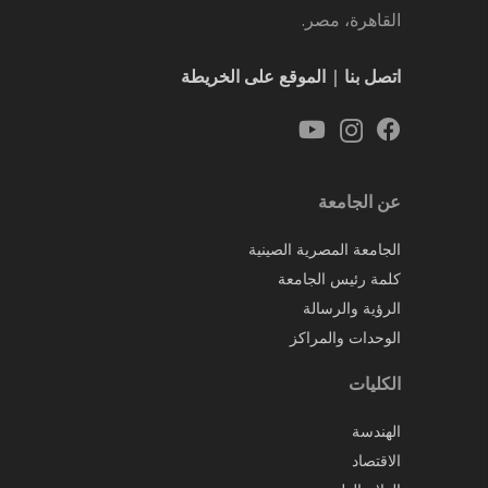
القاهرة، مصر.
اتصل بنا
|
الموقع على الخريطة
عن الجامعة
الجامعة المصرية الصينية
كلمة رئيس الجامعة
الرؤية والرسالة
الوحدات والمراكز
الكليات
الهندسة
الاقتصاد