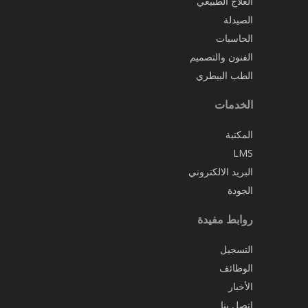
العلاج الطبيعي
الصيدلة
الحاسبات
الفنون والتصميم
الطب البيطري
الخدمات
المكتبة
LMS
البريد الالكتروني
الجودة
روابط مفيدة
التسجيل
الوظائف
الأخبار
اتصل بنا