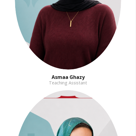
Asmaa Ghazy
Teaching Assistant