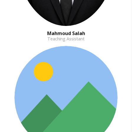
Mahmoud Salah
Teaching Assistant