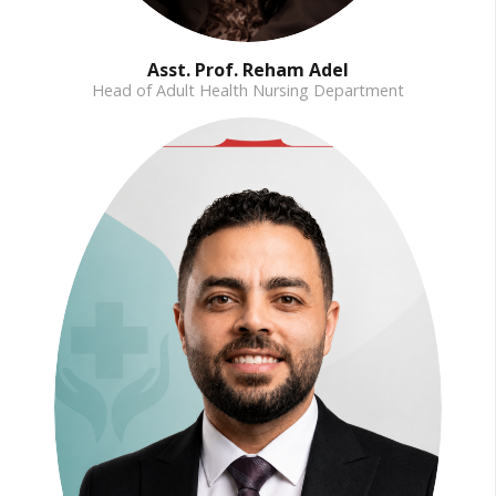
Asst. Prof. Reham Adel
Head of Adult Health Nursing Department