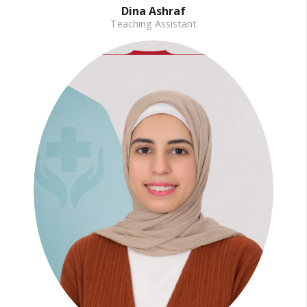
Dina Ashraf
Teaching Assistant