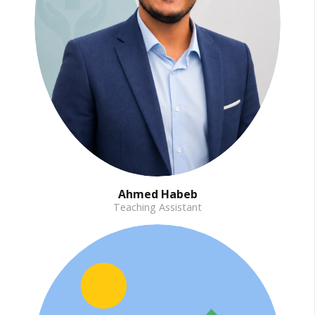
Ahmed Habeb
Teaching Assistant