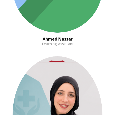
Ahmed Nassar
Teaching Assistant