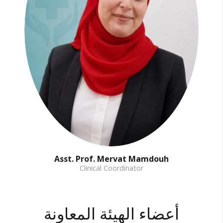
Asst. Prof. Mervat Mamdouh
Clinical Coordinator
أعضاء الهيئة المعاونة