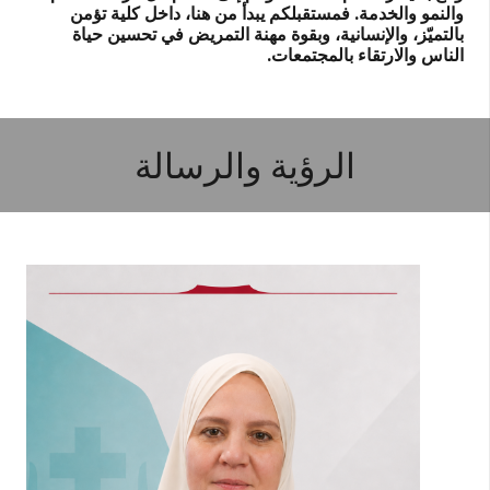
والنمو والخدمة. فمستقبلكم يبدأ من هنا، داخل كلية تؤمن
بالتميّز، والإنسانية، وبقوة مهنة التمريض في تحسين حياة
الناس والارتقاء بالمجتمعات.
الرؤية والرسالة