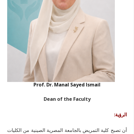
Prof. Dr. Manal Sayed Ismail
Dean of the Faculty
الرؤية:
أن تصبح كلية التمريض بالجامعة المصرية الصينية من الكليات