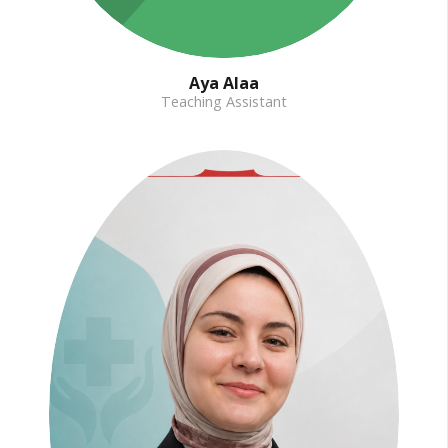
Aya Alaa
Teaching Assistant