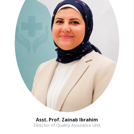
Asst. Prof. Zainab Ibrahim
Director of Quality Assurance Unit