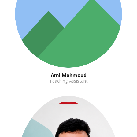
Aml Mahmoud
Teaching Assistant