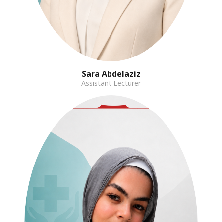
Sara Abdelaziz
Assistant Lecturer