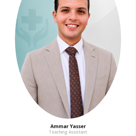
Ammar Yasser
Teaching Assistant