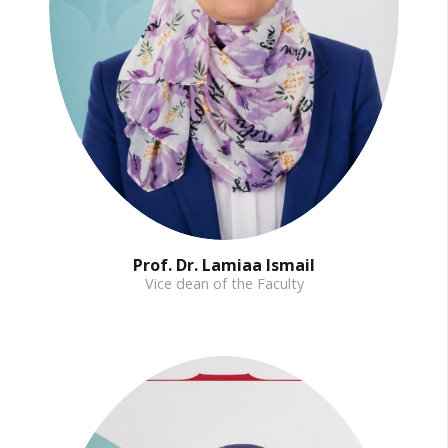
Prof. Dr. Lamiaa Ismail
Vice dean of the Faculty