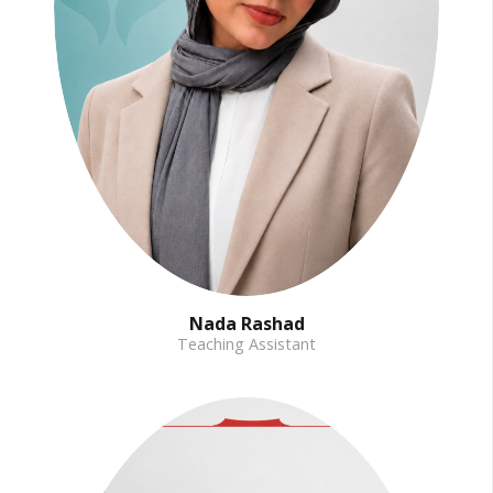
Nada Rashad
Teaching Assistant