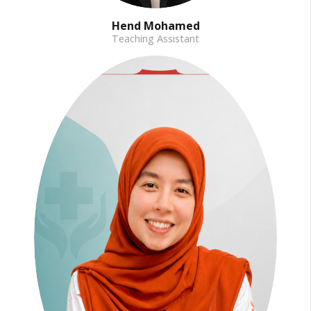
Hend Mohamed
Teaching Assistant