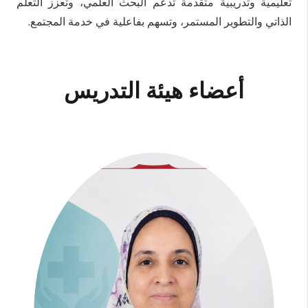
تعليمية وتدريبية متقدمة تدعم البحث العلمي، وتعزز التعلم
الذاتي والتطوير المستمر، وتسهم بفاعلية في خدمة المجتمع.
أعضاء هيئة التدريس