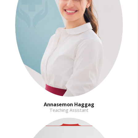
Annasemon Haggag
Teaching Assistant