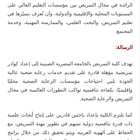
الرائدة في مجال التمريض بين مؤسسات التعليم العالي على
المستويات المحلية والإقليمية والدولية، وأن تُعرف بتميّزها في
تعليم التمريض، والبحث العلمي، والممارسة المهنية، وخدمة
المجتمع.
الرسالة:
تهدف كلية التمريض بالجامعة المصرية الصينية إلى إعداد كوادر
تمريضية مؤهلة قادرة على تقديم خدمات رعاية صحية عالية
الجودة تلبي احتياجات مؤسسات الرعاية الصحية محليًا
وإقليميًا، بكفاءة تنافسية تواكب التطورات العالمية في مجال
التمريض والرعاية الصحية.
كما تلتزم الكلية بإعداد باحثين قادرين على إنتاج أبحاث علمية
ذات قدرة تنافسية دولية تسهم في تطوير مهنة التمريض، مع
الحفاظ على الهوية العربية. ويتم تحقيق ذلك من خلال برامج