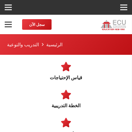
سجل الآن
الرئيسية
التدريب والتوعية
قياس الإحتياجات
الخطة التدريبية