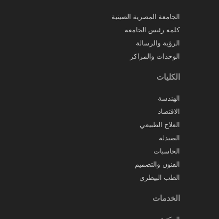
الجامعة المصرية الصينية
كلمة رئيس الجامعة
الرؤية والرسالة
الوحدات والمراكز
الكليات
الهندسة
الاقتصاد
العلاج الطبيعي
الصيدلة
الحاسبات
الفنون والتصميم
الطب البيطري
الخدمات