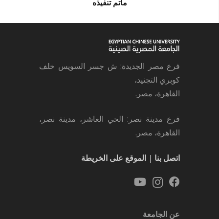
ماتم تنفيذه
فرع مصر الجديدة: ش جسر السويس خلف
كوبري التجنيد،
القاهرة، مصر.
فرع مدينة نصر: الحي العاشر، مدينة نصر،
القاهرة، مصر.
اتصل بنا
|
الموقع على الخريطة
عن الجامعة