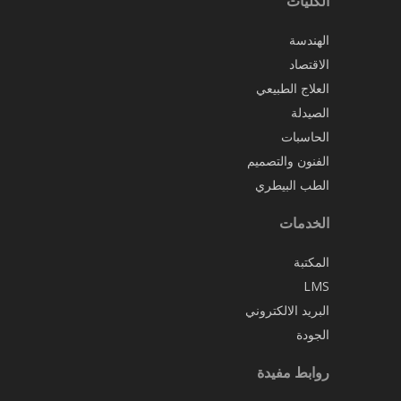
الكليات
الهندسة
الاقتصاد
العلاج الطبيعي
الصيدلة
الحاسبات
الفنون والتصميم
الطب البيطري
الخدمات
المكتبة
LMS
البريد الالكتروني
الجودة
روابط مفيدة