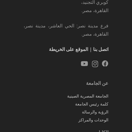
كوبري التجنيد،
القاهرة، مصر.
فرع مدينة نصر: الحي العاشر، مدينة نصر،
القاهرة، مصر.
اتصل بنا
|
الموقع على الخريطة
عن الجامعة
الجامعة المصرية الصينية
كلمة رئيس الجامعة
الرؤية والرسالة
الوحدات والمراكز