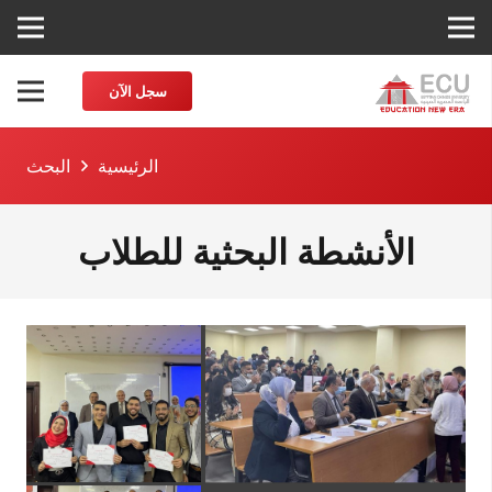
سجل الآن
الرئيسية
البحث
الأنشطة البحثية للطلاب