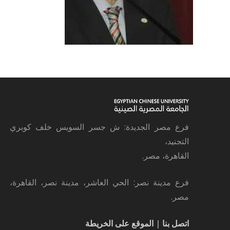
فرع مصر الجديدة: ش جسر السويس خلف كوبري
التجنيد،
القاهرة، مصر.
فرع مدينة نصر: الحي العاشر، مدينة نصر، القاهرة،
مصر.
اتصل بنا
|
الموقع على الخريطة