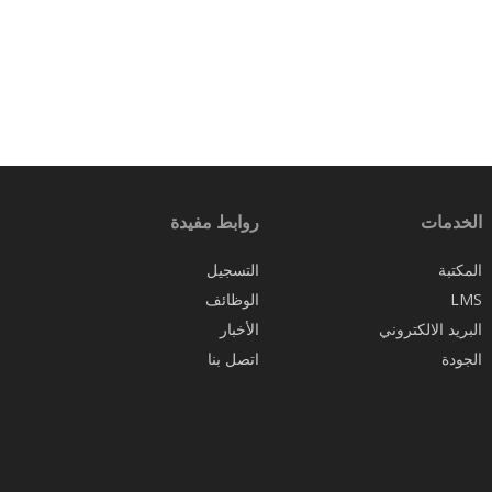
الخدمات
روابط مفيدة
المكتبة
التسجيل
LMS
الوظائف
البريد الالكتروني
الأخبار
الجودة
اتصل بنا