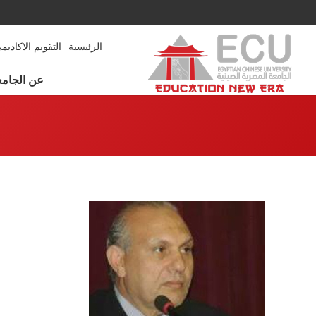
الرئيسية
التقويم الاكاديم
عن الجامع