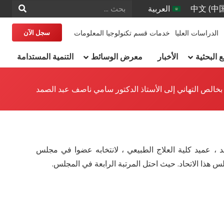
中文 (中
العربية
الدراسات العليا
خدمات قسم تكنولوجيا المعلومات
سجل الآن
البحثية
الأخبار
معرض الوسائط
التنمية المستدامة
 ، عميد كلية العلاج الطبيعي ، لانتخابه عضوا في مجلس