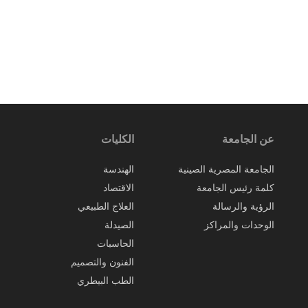
عن الجامعة
الكليات
الجامعة المصرية الصينية
الهندسة
كلمة رئيس الجامعة
الاقتصاد
الرؤية والرسالة
العلاج الطبيعي
الوحدات والمراكز
الصيدلة
الحاسبات
الفنون والتصميم
الطب البيطري