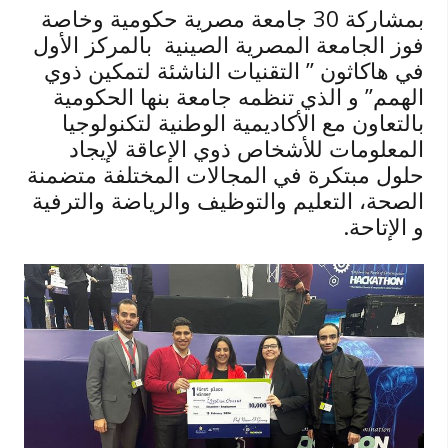
بمشاركة 30 جامعة مصرية حكومية وخاصة
فوز الجامعة المصرية الصينية بالمركز الأول
في هاكاثون ” التقنيات الناشئة لتمكين ذوي
الهمم” و الذي تنظمه جامعة بنها الحكومية
بالتعاون مع الأكاديمية الوطنية لتكنولوجيا
المعلومات للأشخاص ذوي الإعاقة لإيجاد
حلول مبتكرة في المجالات المختلفة متضمنة
الصحة، التعليم والتوظيف والرياضة والترفية
و الإتاحة.