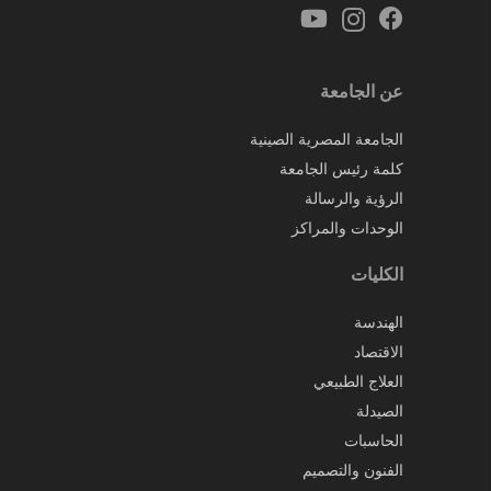
عن الجامعة
الجامعة المصرية الصينية
كلمة رئيس الجامعة
الرؤية والرسالة
الوحدات والمراكز
الكليات
الهندسة
الاقتصاد
العلاج الطبيعي
الصيدلة
الحاسبات
الفنون والتصميم