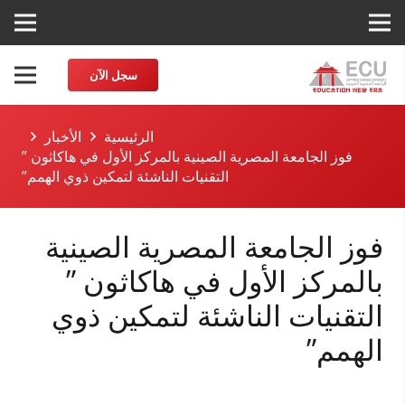
سجل الآن
الرئيسية
الأخبار
فوز الجامعة المصرية الصينية بالمركز الأول في هاكاثون ”
التقنيات الناشئة لتمكين ذوي الهمم”
فوز الجامعة المصرية الصينية
بالمركز الأول في هاكاثون ”
التقنيات الناشئة لتمكين ذوي
الهمم”