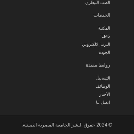
الطب البيطري
الخدمات
المكتبة
LMS
البريد الالكتروني
الجودة
روابط مفيدة
التسجيل
الوظائف
الأخبار
اتصل بنا
© 2024 حقوق النشر الجامعة المصرية الصينية.