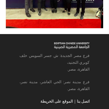
فرع مصر الجديدة: ش جسر السويس خلف
كوبري التجنيد،
القاهرة، مصر.
فرع مدينة نصر: الحي العاشر، مدينة نصر،
القاهرة، مصر.
اتصل بنا
|
الموقع على الخريطة