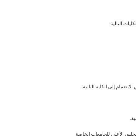
ليات التالية:
انضمام إلى الكلية التالية:
ية.
لمجلس الأعلى للجامعات الخاصة