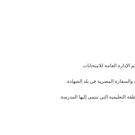
 التعليمية التي تنتمي إليها المدرسة.