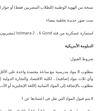
نسخة من الهوية الوطنية (للطلاب المصريين فقط) أو جواز 
ست صور جديدة بخلفية بيضاء
استمارة عسكرية من فئة Istimara 2 ، 6 Gond (مصريون فقط)
الدبلومة الأمريكية
شروط القبول:
مطلوب 8 مواد مدرسية مع ساعة معتمدة واحدة على الأق
مطلوب بالإضافة إلى المواد الثمانية (اللغة الإنجليزية أو الأد
لا يتم قبول المواد التي تقل فى اعتمادها عن 1.