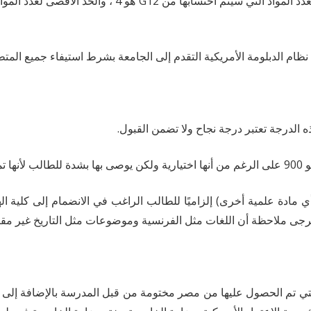
لرياضيات بالإضافة إلى أي مادة علمية أخرى) إلزاميًا للطالب الراغب في الانضمام 
أن تكون النسخة الأصلية من الشهادة الثانوية (GPA) التي تم الحصول عليها من مصر مختومة من قبل 