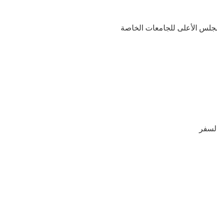
لمجلس الأعلى للجامعات الخاصة
السفر