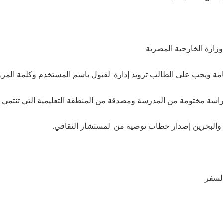
وزارة الخارجية المصرية
لعامة ويجب على الطالب تزويد إدارة القبول باسم المستخدم وكلمة المرو
 والبحرين إصدار خطاب توصية من المستشار الثقافي.
السفر