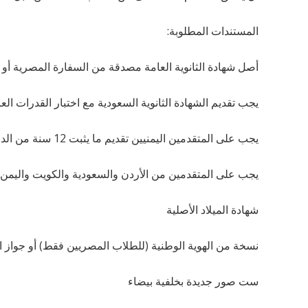
المستندات المطلوبة:
أصل شهادة الثانوية العامة مصدقة من السفارة المصرية أو 
يجب تقديم الشهادة الثانوية السعودية مع اختبار القدرات ا
يجب على المتقدمين اليمنيين تقديم ما يثبت 12 سنة من الدراسة مختومة من المدرسة ومصدقة من المنطقة التعليمية التي تنتمي إليها المدرسة.
يجب على المتقدمين من الأردن والسعودية والكويت واليمن
شهادة الميلاد الأصلية
نسخة من الهوية الوطنية (للطلاب المصريين فقط) أو جواز 
ست صور جديدة بخلفية بيضاء