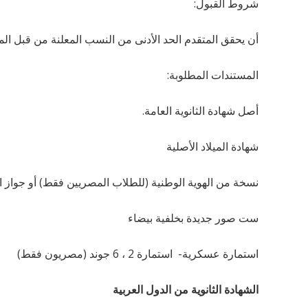
شروط القبول:
أن يحقق المتقدم الحد الأدنى من النسب المعلنة من قبل ا
المستندات المطلوبة:
أصل شهادة الثانوية العامة.
شهادة الميلاد الأصلية
نسخة من الهوية الوطنية (للطلاب المصريين فقط) أو جواز 
ست صور جديدة بخلفية بيضاء
استمارة عسكرية- استمارة 2 ، 6 جوند (مصريون فقط)
الشهادة الثانوية من الدول العربية