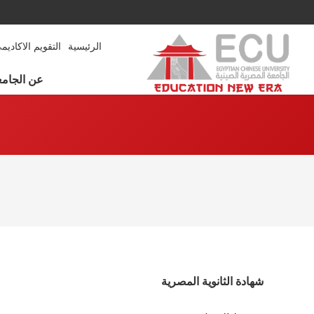
الرئيسية
التقويم الاكاديم
عن الجامع
شهادة الثانوية المصرية