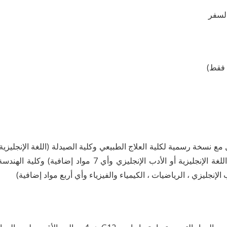
السفر
ل مع نسخة رسمية لكلية العلاج الطبيعي وكلية الصيدلة (اللغة الإنجليزية 
ب الإنجليزي ، الرياضيات ، الكيمياء والفيزياء وأي أربع مواد إضافية)