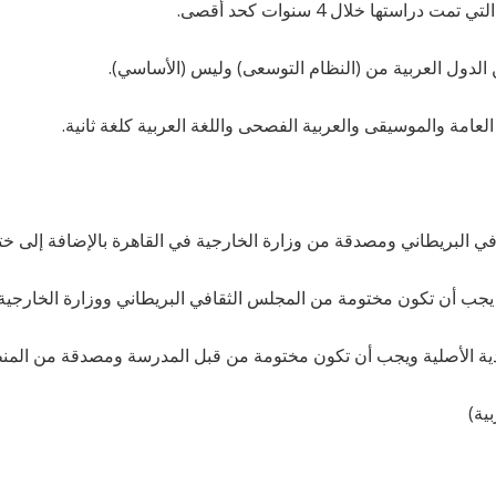
تها خلال 4 سنوات كحد أقصى.
 العامة والموسيقى والعربية الفصحى واللغة العربية كلغة ثانية.
دية الأصلية ويجب أن تكون مختومة من قبل المدرسة ومصدقة من المنطقة
بية)