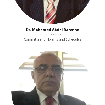
Dr. Mohamed Abdel Rahman
Rapporteur
Committee for Exams and Schedules