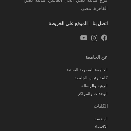
القاهرة، مصر.
اتصل بنا
|
الموقع على الخريطة
عن الجامعة
الجامعة المصرية الصينية
كلمة رئيس الجامعة
الرؤية والرسالة
الوحدات والمراكز
الكليات
الهندسة
الاقتصاد