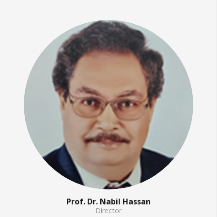
Prof. Dr. Nabil Hassan
Director