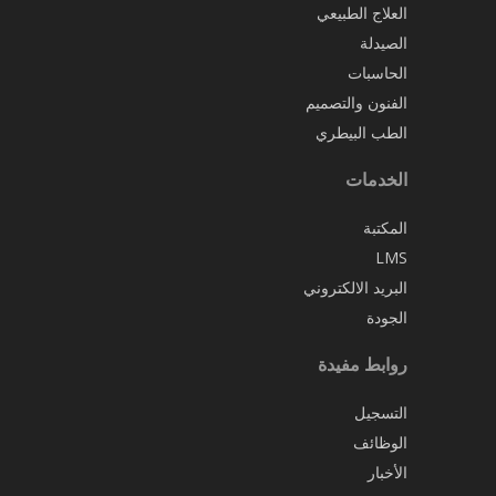
العلاج الطبيعي
الصيدلة
الحاسبات
الفنون والتصميم
الطب البيطري
الخدمات
المكتبة
LMS
البريد الالكتروني
الجودة
روابط مفيدة
التسجيل
الوظائف
الأخبار