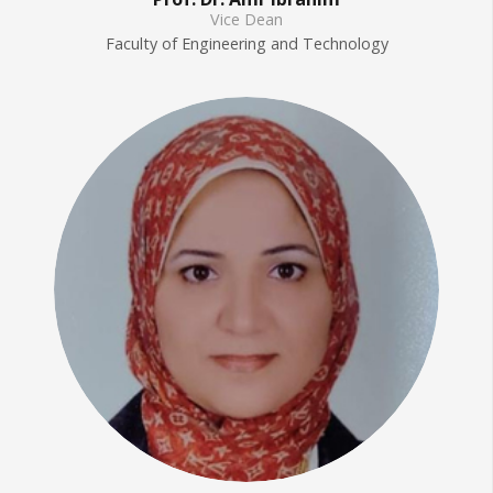
Vice Dean
Faculty of Engineering and Technology