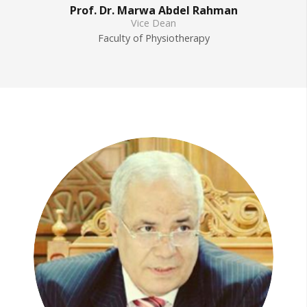
Prof. Dr. Marwa Abdel Rahman
Vice Dean
Faculty of Physiotherapy