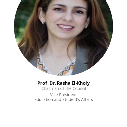
Prof. Dr. Rasha El-Kholy
Chairman of the Council
Vice President
Education and Student’s Affairs