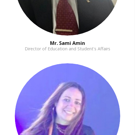
Mr. Sami Amin
Director of Education and Student's Affairs