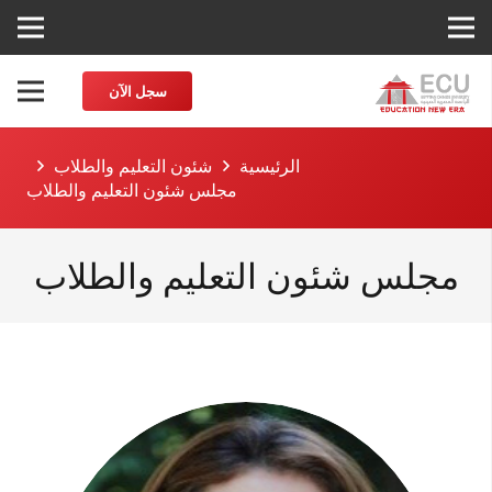
سجل الآن
الرئيسية
شئون التعليم والطلاب
مجلس شئون التعليم والطلاب
مجلس شئون التعليم والطلاب