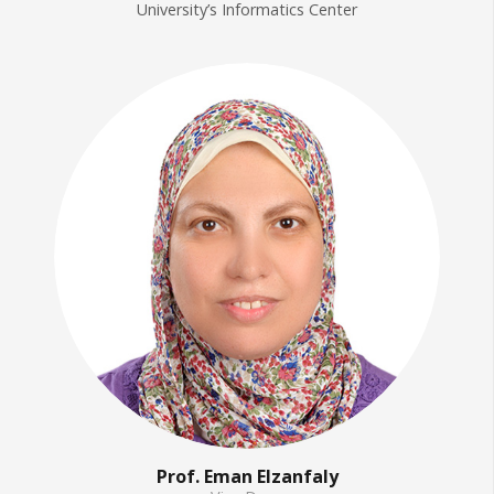
University’s Informatics Center
Prof. Eman Elzanfaly