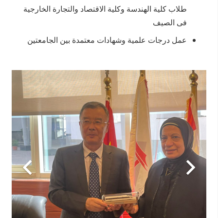
طلاب كلية الهندسة وكلية الاقتصاد والتجارة الخارجية
فى الصيف
عمل درجات علمية وشهادات معتمدة بين الجامعتين