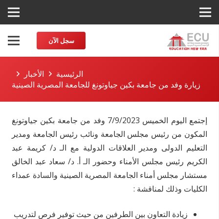
سجل الآن
الرئيسية
الأخبار
زيارة وفد من جامعة بكين جياوتونغ للجامعة المصرية الصينية
إجتمع اليوم الخميس 7/9/2023 وفد من جامعة بكين جياوتونغ
المكون من رئيس مجلس الجامعة ونائب رئيس الجامعة ومدير
التعليم الدولى ومدير العلاقات الدولية مع الـ د/ كريمة عبد
الكريم رئيس مجلس الأمناء وحضور الـ أ. د/ سعاد عبد الخالق
مستشار مجلس أمناء الجامعة المصرية الصينية والسادة عمداء
الكليات وذلك لمناقشة :
زيادة التعاون بين الطرفين من حيث توفير فرص لتدريب