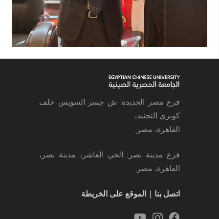
فرع مصر الجديدة: ش جسر السويس خلف
كوبري التجنيد،
القاهرة، مصر.
فرع مدينة نصر: الحي العاشر، مدينة نصر،
القاهرة، مصر.
اتصل بنا
|
الموقع على الخريطة