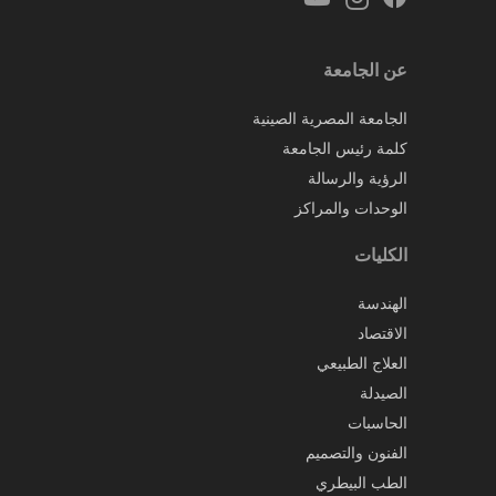
عن الجامعة
الجامعة المصرية الصينية
كلمة رئيس الجامعة
الرؤية والرسالة
الوحدات والمراكز
الكليات
الهندسة
الاقتصاد
العلاج الطبيعي
الصيدلة
الحاسبات
الفنون والتصميم
الطب البيطري