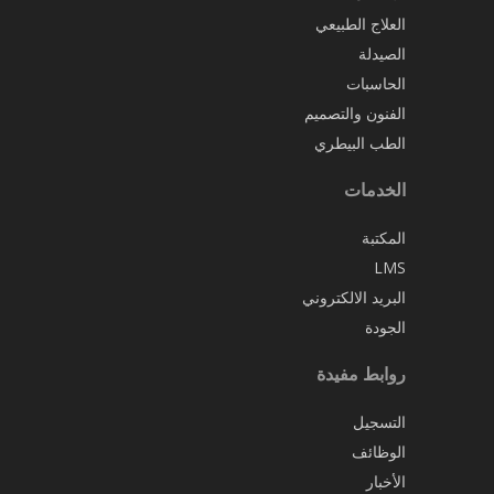
العلاج الطبيعي
الصيدلة
الحاسبات
الفنون والتصميم
الطب البيطري
الخدمات
المكتبة
LMS
البريد الالكتروني
الجودة
روابط مفيدة
التسجيل
الوظائف
الأخبار