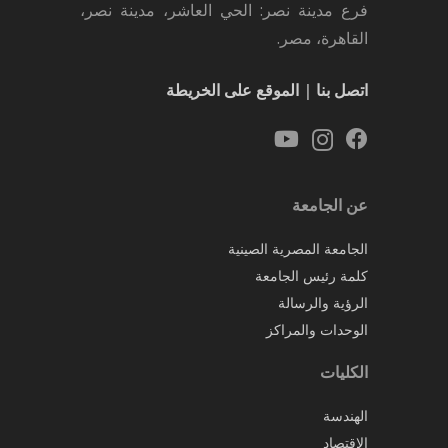
فرع مدينة نصر: الحي العاشر، مدينة نصر،
القاهرة، مصر.
اتصل بنا
|
الموقع على الخريطة
عن الجامعة
الجامعة المصرية الصينية
كلمة رئيس الجامعة
الرؤية والرسالة
الوحدات والمراكز
الكليات
الهندسة
الاقتصاد