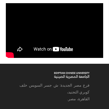
فرع مصر الجديدة: ش جسر السويس خلف
كوبري التجنيد،
القاهرة، مصر.