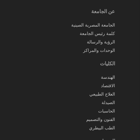
عن الجامعة
الجامعة المصرية الصينية
كلمة رئيس الجامعة
الرؤية والرسالة
الوحدات والمراكز
الكليات
الهندسة
الاقتصاد
العلاج الطبيعي
الصيدلة
الحاسبات
الفنون والتصميم
الطب البيطري