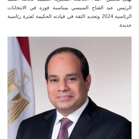
الرئيس عبد الفتاح السيسي بمناسبة فوزه في الانتخابات
الرئاسية 2024 وتجديد الثقة في قيادته الحكيمة لفترة رئاسية
جديدة.