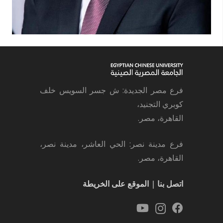
فرع مصر الجديدة: ش جسر السويس خلف
كوبري التجنيد،
القاهرة، مصر.
فرع مدينة نصر: الحي العاشر، مدينة نصر،
القاهرة، مصر.
اتصل بنا
|
الموقع على الخريطة