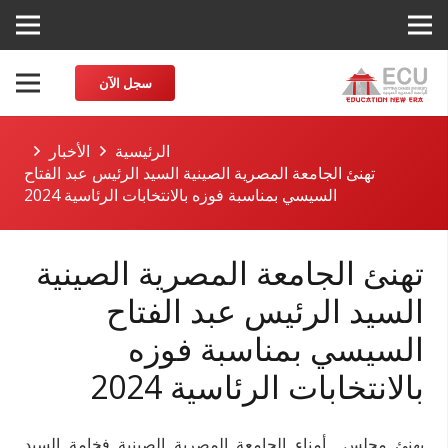
سجل الآن
الرئيسية
الأخبار
تهنئ الجامعة المصرية الصينية السيد الرئيس عبد الفتاح
السيسي بمناسبة فوزه بالانتخابات الرئاسية 2024
تهنئ الجامعة المصرية الصينية
السيد الرئيس عبد الفتاح
السيسي بمناسبة فوزه
بالانتخابات الرئاسية 2024
يهنئ مجلس أمناء الجامعة المصرية الصينية فخامة السيد