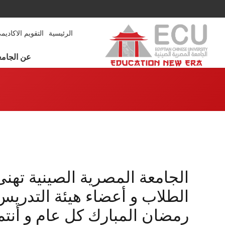
الرئيسية
التقويم الاكاديم
عن الجامع
الجامعة المصرية الصينية تهنئ 
الطلاب و أعضاء هيئة التدري
رمضان المبارك كل عام و أنتم 