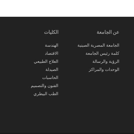
عن الجامعة
الكليات
الجامعة المصرية الصينية
الهندسة
كلمة رئيس الجامعة
الاقتصاد
الرؤية والرسالة
العلاج الطبيعي
الوحدات والمراكز
الصيدلة
الحاسبات
الفنون والتصميم
الطب البيطري