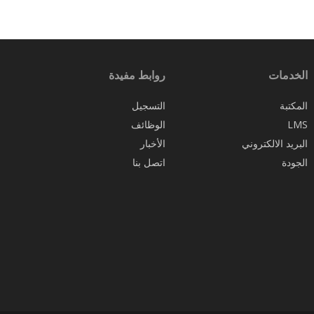
الخدمات
روابط مفيدة
المكتبة
التسجيل
LMS
الوظائف
البريد الالكتروني
الأخبار
الجودة
اتصل بنا