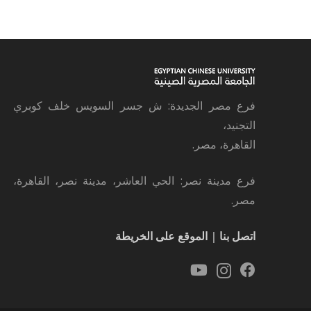
فرع مصر الجديدة: ش جسر السويس خلف كوبري
التجنيد،
القاهرة، مصر.
فرع مدينة نصر: الحي العاشر، مدينة نصر، القاهرة،
مصر.
اتصل بنا
|
الموقع على الخريطة