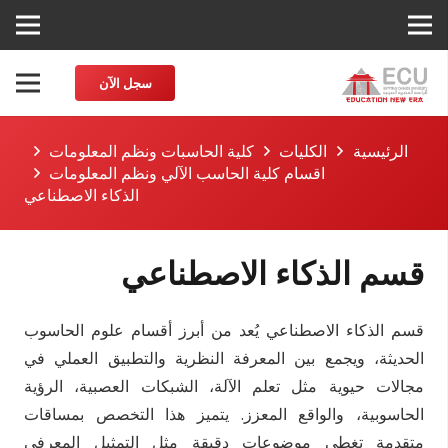
سجل الآن
الرئيسية
الكليات
كلية الحاسبات ونظم المعلومات
اقسام كلية الحاسب الآلي ونظم المعلومات
الذكاء الاصطناعي
قسم الذكاء الاصطناعي
قسم الذكاء الاصطناعي يُعد من أبرز أقسام علوم الحاسوب
الحديثة، ويجمع بين المعرفة النظرية والتطبيق العملي في
مجالات حيوية مثل تعلم الآلة، الشبكات العصبية، الرؤية
الحاسوبية، والواقع المعزز. يتميز هذا التخصص بمساقات
متقدمة تغطي موضوعات دقيقة مثل التمثيل المعرفي