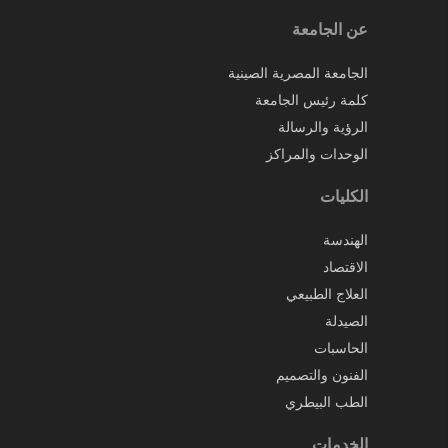
عن الجامعة
الجامعة المصرية الصينية
كلمة رئيس الجامعة
الرؤية والرسالة
الوحدات والمراكز
الكليات
الهندسة
الاقتصاد
العلاج الطبيعي
الصيدلة
الحاسبات
الفنون والتصميم
الطب البيطري
الخدمات