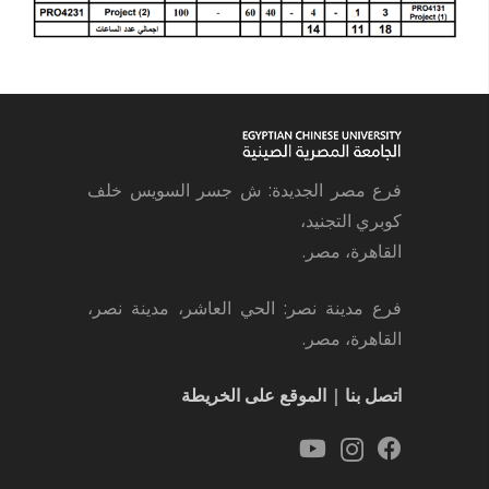
فرع مصر الجديدة: ش جسر السويس خلف
كوبري التجنيد،
القاهرة، مصر.
فرع مدينة نصر: الحي العاشر، مدينة نصر،
القاهرة، مصر.
اتصل بنا
|
الموقع على الخريطة