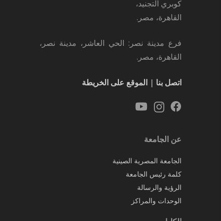
كوبري التجنيد،
القاهرة، مصر.
فرع مدينة نصر: الحي العاشر، مدينة نصر،
القاهرة، مصر.
اتصل بنا
|
الموقع على الخريطة
عن الجامعة
الجامعة المصرية الصينية
كلمة رئيس الجامعة
الرؤية والرسالة
الوحدات والمراكز