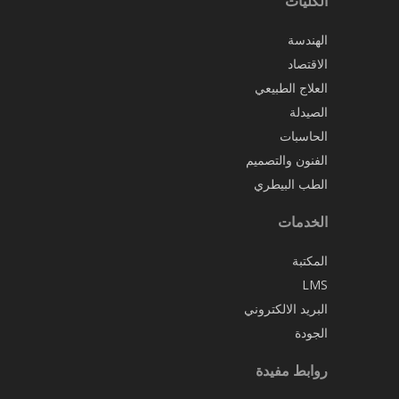
الكليات
الهندسة
الاقتصاد
العلاج الطبيعي
الصيدلة
الحاسبات
الفنون والتصميم
الطب البيطري
الخدمات
المكتبة
LMS
البريد الالكتروني
الجودة
روابط مفيدة