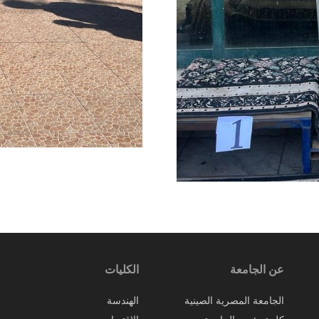
عن الجامعة
الكليات
الجامعة المصرية الصينية
الهندسة