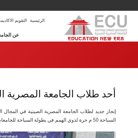
الرئيسية
التقويم الاكاديم
عن الجامع
أحد طلاب الجامعة المصرية ال
إنجاز جديد لطلاب الجامعة المصرية الصينية في المجال ا
السباحة 50 م حرة لذوي الهمم في بطولة السباحة للجامعات المصرية والمعاهد العليا ال51.